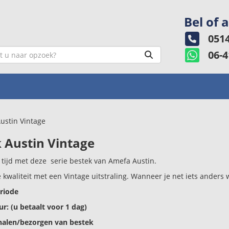
Bel of 
0514
06-4
ustin Vintage
 Austin Vintage
 tijd met deze serie bestek van Amefa Austin.
 kwaliteit met een Vintage uitstraling. Wanneer je net iets anders w
riode
r: (u betaalt voor 1 dag)
alen/bezorgen van bestek