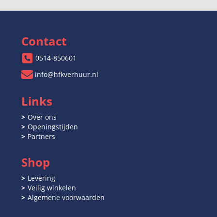
Contact
0514-850601
info@hfkverhuur.nl
Links
Over ons
Openingstijden
Partners
Shop
Levering
Veilig winkelen
Algemene voorwaarden