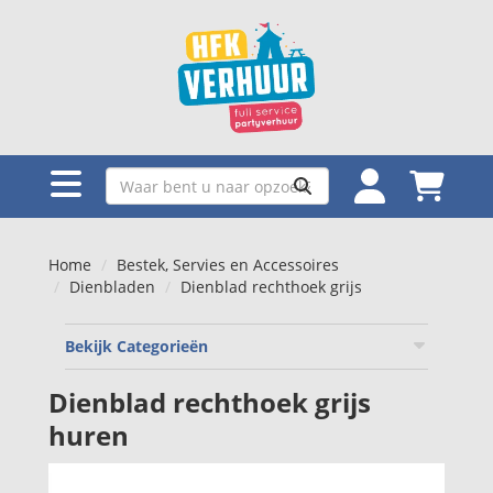
Home
Bestek, Servies en Accessoires
Dienbladen
Dienblad rechthoek grijs
Bekijk Categorieën
Dienblad rechthoek grijs
huren