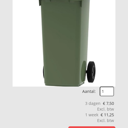
Aantal:
3 dagen
€
7,50
Excl. btw
1 week
€
11,25
Excl. btw