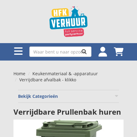
Home
Keukenmateriaal & -apparatuur
Verrijdbare afvalbak - klikko
Bekijk Categorieën
Verrijdbare Prullenbak huren