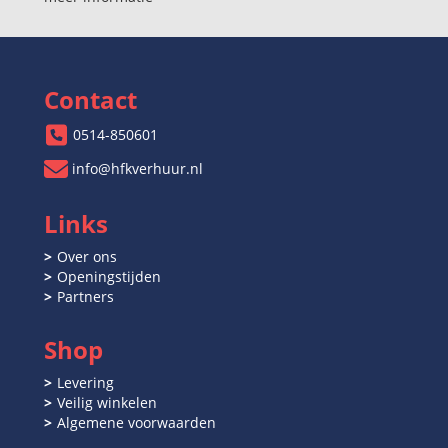
Contact
0514-850601
info@hfkverhuur.nl
Links
Over ons
Openingstijden
Partners
Shop
Levering
Veilig winkelen
Algemene voorwaarden