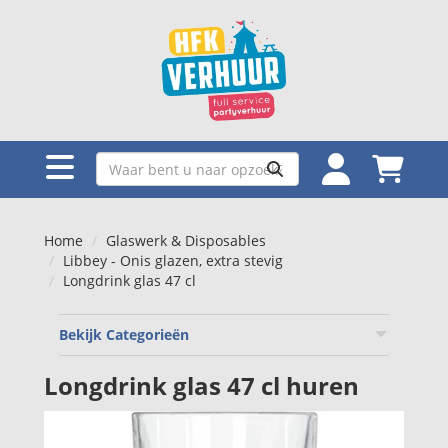
Home
Glaswerk & Disposables
Libbey - Onis glazen, extra stevig
Longdrink glas 47 cl
Bekijk Categorieën
Longdrink glas 47 cl huren