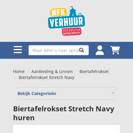
Home
Aankleding & Linnen
Biertafelrokset
Biertafelrokset Stretch Navy
Bekijk Categorieën
Biertafelrokset Stretch Navy
huren