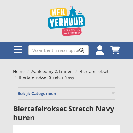
Home
Aankleding & Linnen
Biertafelrokset
Biertafelrokset Stretch Navy
Bekijk Categorieën
Biertafelrokset Stretch Navy
huren