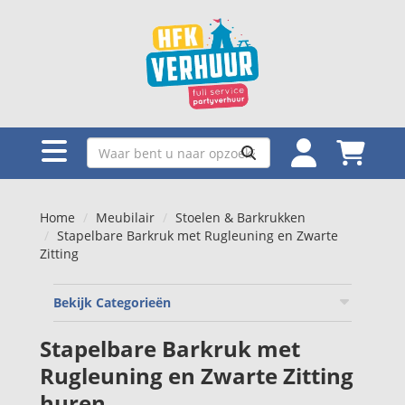
Home
Meubilair
Stoelen & Barkrukken
Stapelbare Barkruk met Rugleuning en Zwarte
Zitting
Bekijk Categorieën
Stapelbare Barkruk met
Rugleuning en Zwarte Zitting
huren