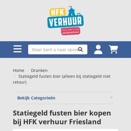
Home
Dranken
Statiegeld fusten bier (alleen bij statiegeld niet
retour)
Bekijk Categorieën
Statiegeld fusten bier kopen
bij HFK verhuur Friesland