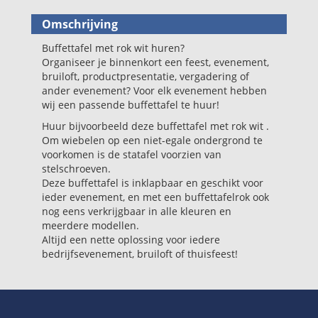
Omschrijving
Buffettafel met rok wit huren?
Organiseer je binnenkort een feest, evenement,
bruiloft, productpresentatie, vergadering of
ander evenement? Voor elk evenement hebben
wij een passende buffettafel te huur!
Huur bijvoorbeeld deze buffettafel met rok wit .
Om wiebelen op een niet-egale ondergrond te
voorkomen is de statafel voorzien van
stelschroeven.
Deze buffettafel is inklapbaar en geschikt voor
ieder evenement, en met een buffettafelrok ook
nog eens verkrijgbaar in alle kleuren en
meerdere modellen.
Altijd een nette oplossing voor iedere
bedrijfsevenement, bruiloft of thuisfeest!