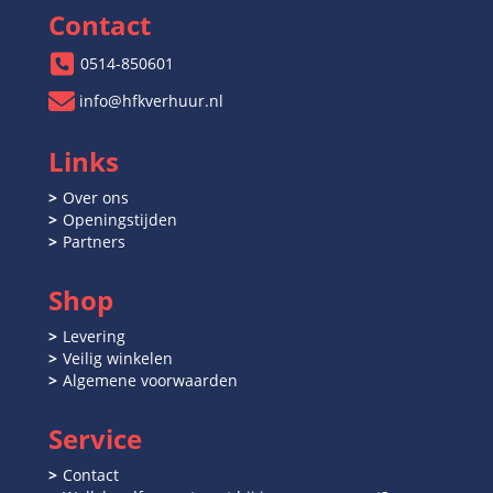
Contact
0514-850601
info@hfkverhuur.nl
Links
Over ons
Openingstijden
Partners
Shop
Levering
Veilig winkelen
Algemene voorwaarden
Service
Contact