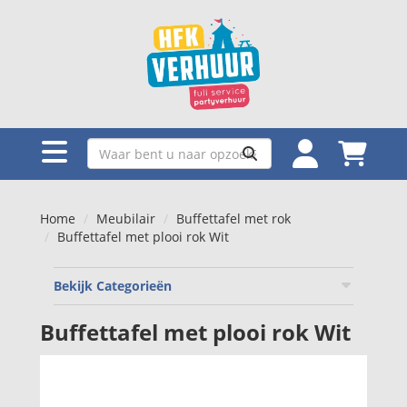
Home
Meubilair
Buffettafel met rok
Buffettafel met plooi rok Wit
Bekijk Categorieën
Buffettafel met plooi rok Wit