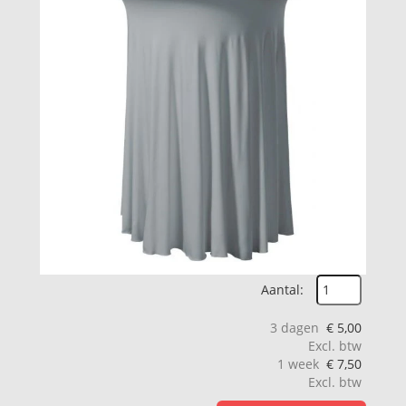
Aantal:
3 dagen
€
5,00
Excl. btw
1 week
€
7,50
Excl. btw