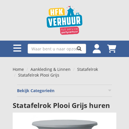
Home
Aankleding & Linnen
Statafelrok
Statafelrok Plooi Grijs
Bekijk Categorieën
Statafelrok Plooi Grijs huren