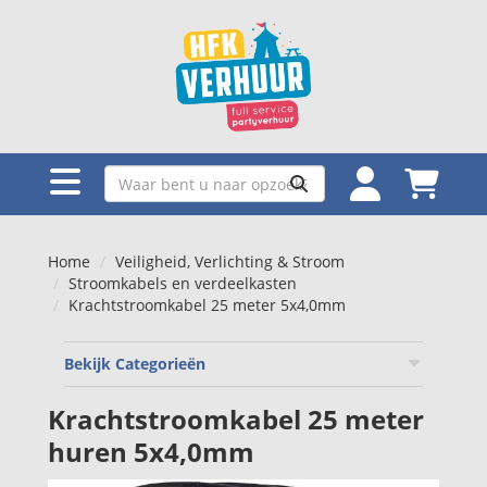
Home
Veiligheid, Verlichting & Stroom
Stroomkabels en verdeelkasten
Krachtstroomkabel 25 meter 5x4,0mm
Bekijk Categorieën
Krachtstroomkabel 25 meter
huren 5x4,0mm