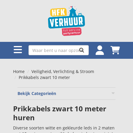
Home
Veiligheid, Verlichting & Stroom
Prikkabels zwart 10 meter
Bekijk Categorieën
Prikkabels zwart 10 meter
huren
Diverse soorten witte en gekleurde leds in 2 maten